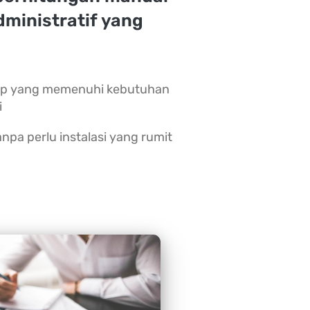
ministratif yang 
kap yang memenuhi kebutuhan 
i
anpa perlu instalasi yang rumit 