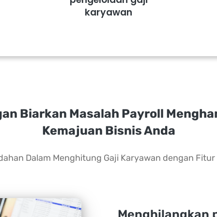
karyawan
an Biarkan Masalah Payroll Mengh
Kemajuan Bisnis Anda
ahan Dalam Menghitung Gaji Karyawan dengan Fitur P
Menghilangkan p