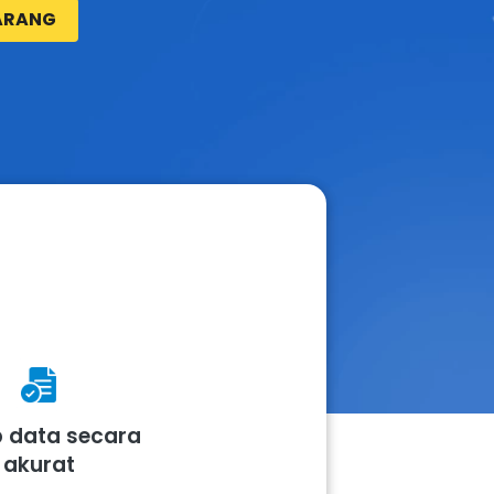
ARANG
 data secara
akurat