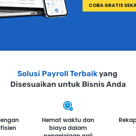
COBA GRATIS SEK
`
Solusi Payroll Terbaik
 yang 
Disesuaikan untuk Bisnis Anda
dengan
Hemat waktu dan
Rekap
fisien
biaya dalam
pengelolaan gaji