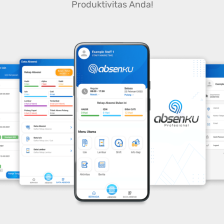
Produktivitas Anda!